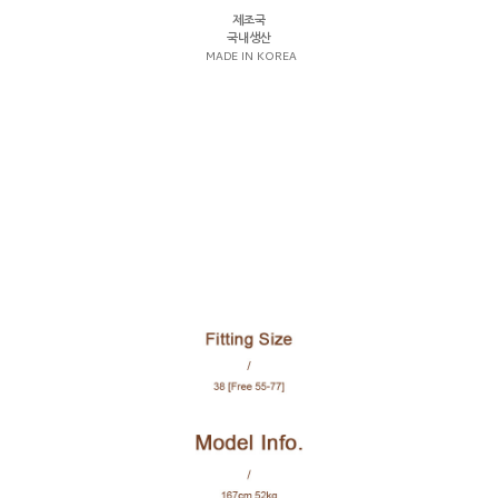
제조국
국내생산
MADE IN KOREA