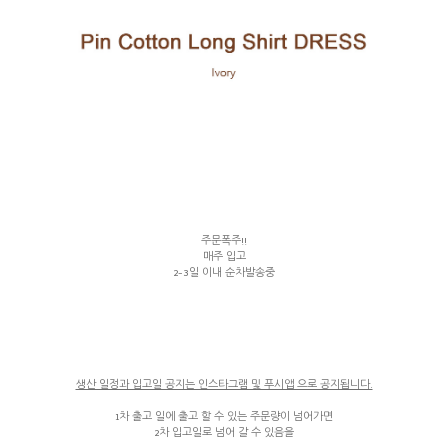
주문폭주!!
매주 입고
2-3일 이내 순차발송중
생산 일정과 입고일 공지는 인스타그램 및 푸시앱 으로 공지됩니다.
1차 출고 일에 출고 할 수 있는 주문량이 넘어가면
2차 입고일로 넘어 갈 수 있음을