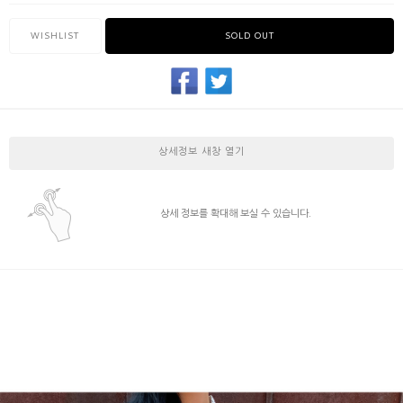
WISHLIST
SOLD OUT
상세정보 새창 열기
상세 정보를 확대해 보실 수 있습니다.