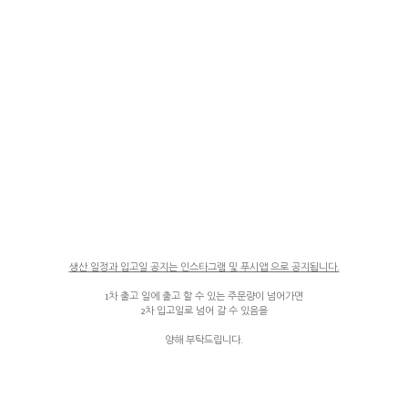
생산 일정과 입고일 공지는 인스타그램 및 푸시앱 으로 공지됩니다.
1차 출고 일에 출고 할 수 있는 주문량이 넘어가면
2차 입고일로 넘어 갈 수 있음을
양해 부탁드립니다.