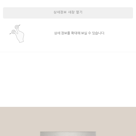
상세정보 새창 열기
상세 정보를 확대해 보실 수 있습니다.