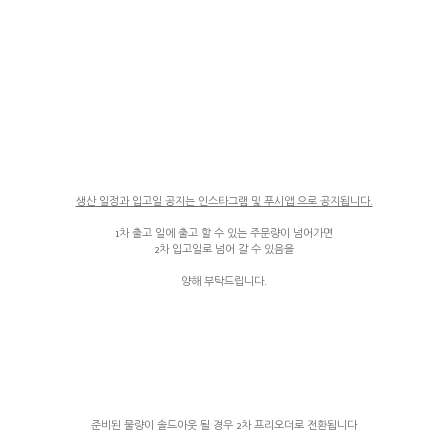
생산 일정과 입고일 공지는 인스타그램 및 푸시앱 으로 공지됩니다.
1차 출고 일에 출고 할 수 있는 주문량이 넘어가면
2차 입고일로 넘어 갈 수 있음을
양해 부탁드립니다.
준비된 물량이 솔드아웃 될 경우 2차 프리오더로 전환됩니다