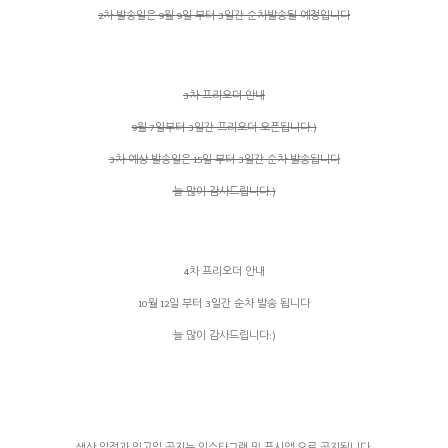
2차 발송일은 9월 9일 부터 3일간 순차발송될 예정입니다
3차 프리오더 안내
9월 7일부터 3일간 프리오더 오픈됩니다:)
3차 예상 발송일은 15일 부터 3일간 순차 발송됩니다
늘 많이 감사드립니다:)
4차 프리오더 안내
10월 12일 부터 3일간 순차 발송 됩니다
늘 많이 감사드립니다:)