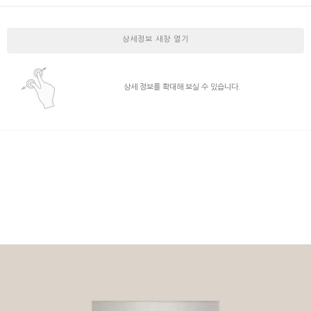
상세정보 새창 열기
상세 정보를 확대해 보실 수 있습니다.