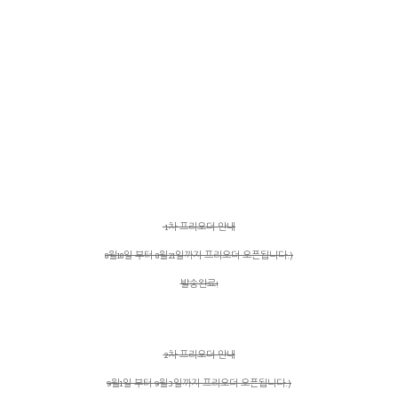
1차 프리오더 안내
8월18일 부터 8월21일까지 프리오더 오픈됩니다:)
발송완료!
2차 프리오더 안내
9월1일 부터 9월3일까지 프리오더 오픈됩니다:)