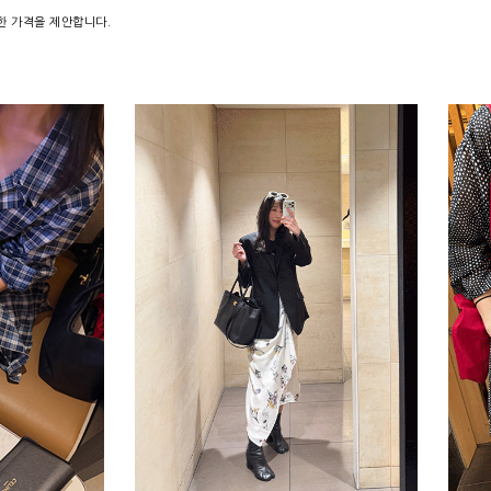
한 가격을 제안합니다.