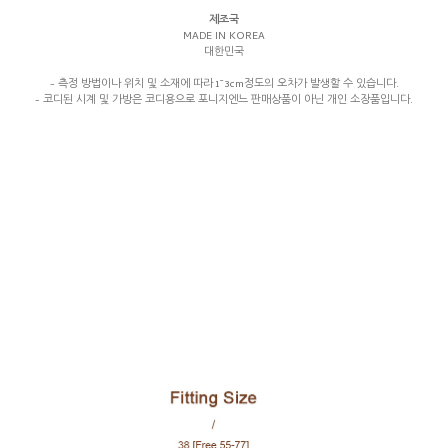
제조국
MADE IN KOREA
대한민국
- 측정 방법이나 위치 및 소재에 따라 1~3cm정도의 오차가 발생할 수 있습니다.
- 코디된 시계 및 가방은 코디용으로 포니지엔느 판매상품이 아닌 개인 소장품입니다.