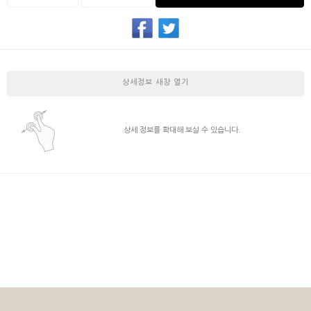
상세정보 새창 열기
상세 정보를 확대해 보실 수 있습니다.