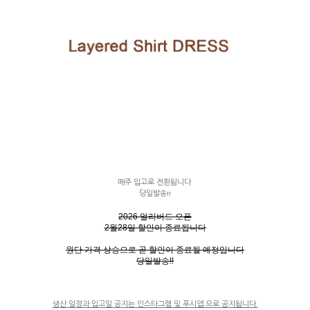
매주 입고로 전환됩니다
당일발송!!
2026 얼리버드 오픈
2월28일 할인이 종료됩니다
원단 가격 상승으로 곧 할인이 종료될 예정입니다
당일발송!!
생산 일정과 입고일 공지는 인스타그램 및 푸시앱 으로 공지됩니다.