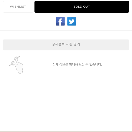
WISHLIST
SOLD OUT
상세정보 새창 열기
상세 정보를 확대해 보실 수 있습니다.