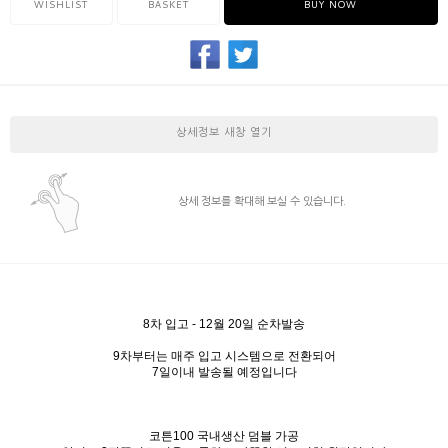
WISHLIST
BASKET
BUY NOW
상세정보 새창 열기
상세 정보를 확대해 보실 수 있습니다.
8차 입고 - 12월 20일 순차발송
9차부터는 매주 입고 시스템으로 전환되어
7일이내 발송될 예정입니다
코튼100 국내생산 덤블 가공