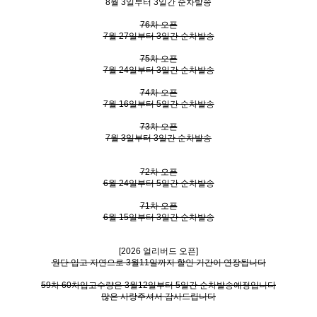
8월 3일부터 3일간 순차발송
76차 오픈
7월 27일부터 3일간 순차발송
75차 오픈
7월 24일부터 3일간 순차발송
74차 오픈
7월 16일부터 5일간 순차발송
73차 오픈
7월 3일부터 3일간 순차발송
72차 오픈
6월 24일부터 5일간 순차발송
71차 오픈
6월 15일부터 3일간 순차발송
[2026 얼리버드 오픈]
원단 입고 지연으로 3월11일까지 할인 기간이 연장됩니다
59차 60차입고수량은 3월12일부터 5일간 순차발송예정입니다
많은 사랑주셔서 감사드립니다