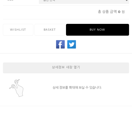
size
0
총 상품 금액
원
WISHLIST
BASKET
BUY NOW
상세정보 새창 열기
상세 정보를 확대해 보실 수 있습니다.