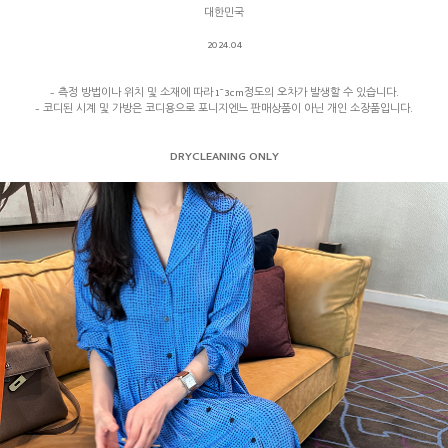
대한민국
2024.04
- 측정 방법이나 위치 및 소재에 따라 1~3cm정도의 오차가 발생할 수 있습니다.
- 코디된 시계 및 가방은 코디용으로 포니지엔느 판매상품이 아닌 개인 소장품입니다.
DRYCLEANING ONLY