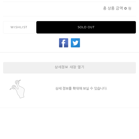
0
총 상품 금액
원
WISHLIST
SOLD OUT
상세정보 새창 열기
상세 정보를 확대해 보실 수 있습니다.