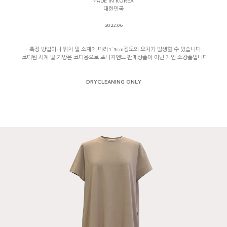
MADE IN KOREA
대한민국
2022.06
- 측정 방법이나 위치 및 소재에 따라 1~3cm정도의 오차가 발생할 수 있습니다.
- 코디된 시계 및 가방은 코디용으로 포니지엔느 판매상품이 아닌 개인 소장품입니다.
DRYCLEANING ONLY