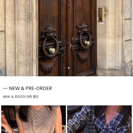
NEW & PRE-ORDER
NEW & 프리오더 단독 할인