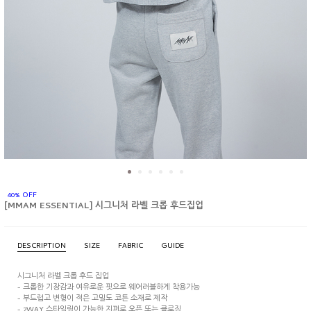
40% OFF
[MMAM ESSENTIAL] 시그니처 라벨 크롭 후드집업
DESCRIPTION
SIZE
FABRIC
GUIDE
시그니처 라벨 크롭 후드 집업
- 크롭한 기장감과 여유로운 핏으로 웨어러블하게 착용가능
- 부드럽고 변형이 적은 고밀도 코튼 소재로 제작
- 2WAY 스타일링이 가능한 지퍼로 오픈 또는 클로징