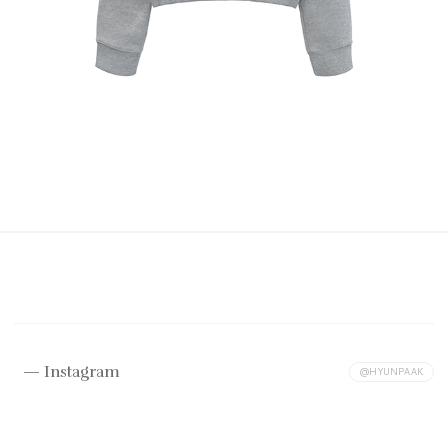
Instagram
@HYUNPAAK