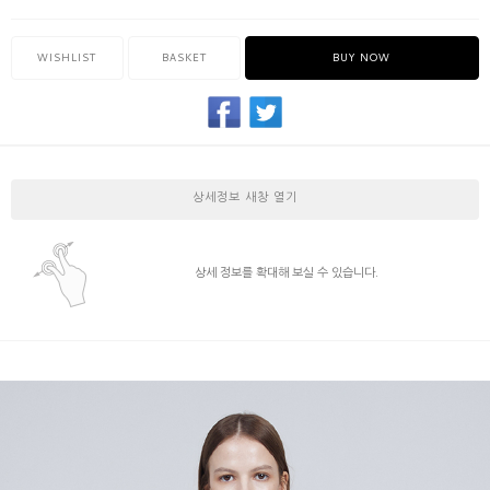
WISHLIST
BASKET
BUY NOW
상세정보 새창 열기
상세 정보를 확대해 보실 수 있습니다.