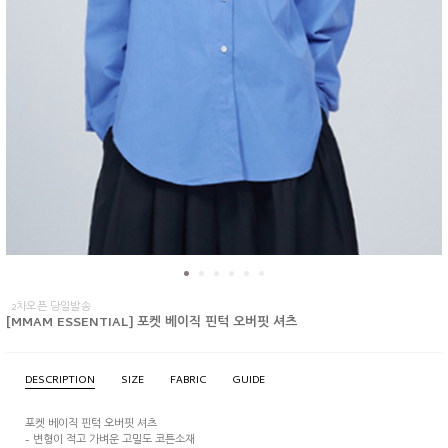
2차오픈 당일발송
[MMAM ESSENTIAL] 포켓 베이직 핀턱 오버핏 셔츠
DESCRIPTION
SIZE
FABRIC
GUIDE
포켓 베이직 핀턱 오버핏 셔츠
- 변형이 적고 가벼운 고밀도 코튼소재