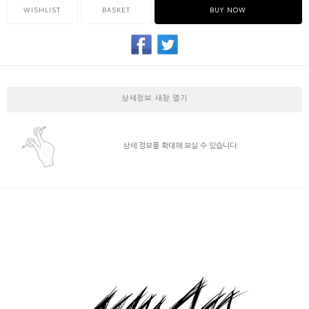
WISHLIST
BASKET
BUY NOW
상세정보 새창 열기
상세 정보를 확대해 보실 수 있습니다.